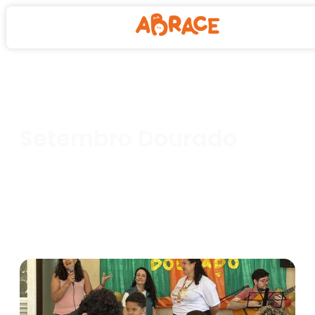
Setembro Dourado