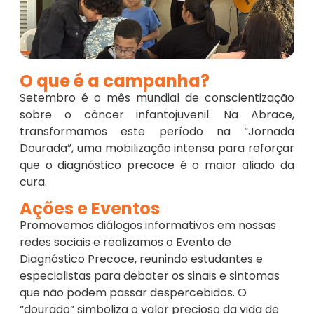
O que é a campanha?
Setembro é o mês mundial de conscientização
sobre o câncer infantojuvenil. Na Abrace,
transformamos este período na “Jornada
Dourada”, uma mobilização intensa para reforçar
que o diagnóstico precoce é o maior aliado da
cura.
Ações e Eventos
Promovemos diálogos informativos em nossas
redes sociais e realizamos o Evento de
Diagnóstico Precoce, reunindo estudantes e
especialistas para debater os sinais e sintomas
que não podem passar despercebidos. O
“dourado” simboliza o valor precioso da vida de