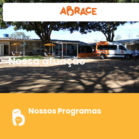
Nossa atuação
Nossos Programas