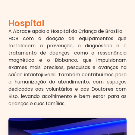
Hospital
A Abrace apoia o Hospital da Criança de Brasília –
HCB com a doação de equipamentos que
fortalecem a prevenção, o diagnóstico e o
tratamento de doenças, como a ressonância
magnética e o Biobanco, que impulsionam
exames mais precisos, pesquisas e avanços na
saúde infantojuvenil. Também contribuímos para
a humanização do atendimento, com espaços
dedicados aos voluntários e aos Doutores com
Riso, levando acolhimento e bem-estar para as
crianças e suas famílias.