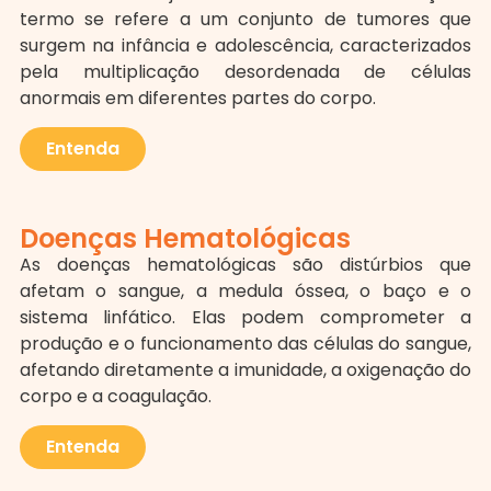
termo se refere a um conjunto de tumores que
surgem na infância e adolescência, caracterizados
pela multiplicação desordenada de células
anormais em diferentes partes do corpo.
Entenda
Doenças Hematológicas
As doenças hematológicas são distúrbios que
afetam o sangue, a medula óssea, o baço e o
sistema linfático. Elas podem comprometer a
produção e o funcionamento das células do sangue,
afetando diretamente a imunidade, a oxigenação do
corpo e a coagulação.
Entenda