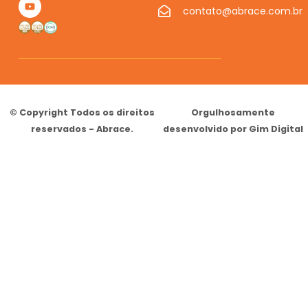
contato@abrace.com.br
© Copyright Todos os direitos
Orgulhosamente
reservados - Abrace.
desenvolvido por Gim Digital