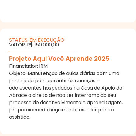
STATUS: EM EXECUÇÃO
VALOR: R$ 150.000,00
Projeto Aqui Você Aprende 2025
Financiador: IRM
Objeto: Manutenção de aulas diárias com uma
pedagoga para garantir às crianças e
adolescentes hospedados na Casa de Apoio da
Abrace o direito de não ter interrompido seu
processo de desenvolvimento e aprendizagem,
proporcionando seguimento escolar para o
assistido.