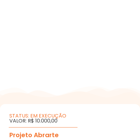
STATUS: EM EXECUÇÃO
VALOR: R$ 10.000,00
Projeto Abrarte