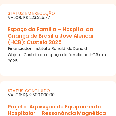
STATUS: EM EXECUÇÃO
VALOR: R$ 223.325,77
Espaço da Família – Hospital da
Criança de Brasília José Alencar
(HCB): Custeio 2025
Financiador: Instituto Ronald McDonald
Objeto: Custeio do espaço da família no HCB em
2025.
STATUS: CONCLUÍDO
VALOR: R$ 9.500.000,00
Projeto: Aquisição de Equipamento
Hospitalar – Ressonância Magnética