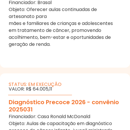
Financiador: Brasal
Objeto: Oferecer aulas continuadas de
artesanato para
mães e familiares de crianças e adolescentes
em tratamento de câncer, promovendo
acolhimento, bem-estar e oportunidades de
geração de renda.
STATUS: EM EXECUÇÃO
VALOR: R$ 64.005,11
Diagnóstico Precoce 2026 - convênio
2025031
Financiador: Casa Ronald McDonald
Objeto: Aulas de capacitação em diagnóstico