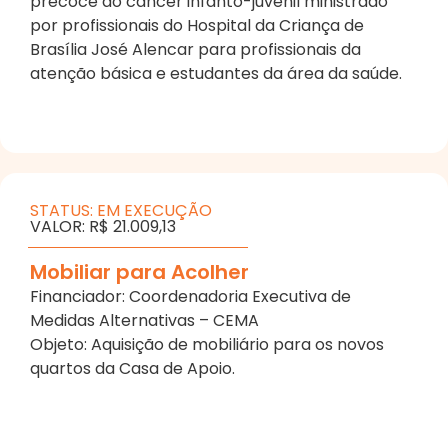
precoce do câncer infanto-juvenil ministrado
por profissionais do Hospital da Criança de
Brasília José Alencar para profissionais da
atenção básica e estudantes da área da saúde.
STATUS: EM EXECUÇÃO
VALOR: R$ 21.009,13
Mobiliar para Acolher
Financiador: Coordenadoria Executiva de
Medidas Alternativas – CEMA
Objeto: Aquisição de mobiliário para os novos
quartos da Casa de Apoio.