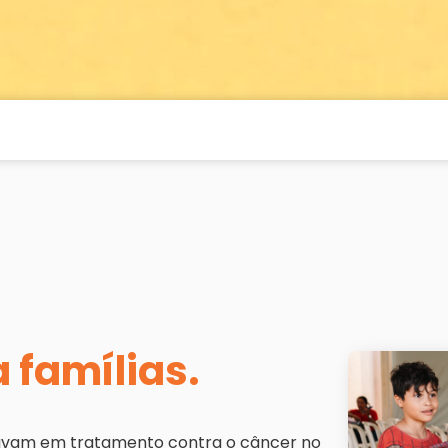
a famílias.
estavam em tratamento contra o câncer no