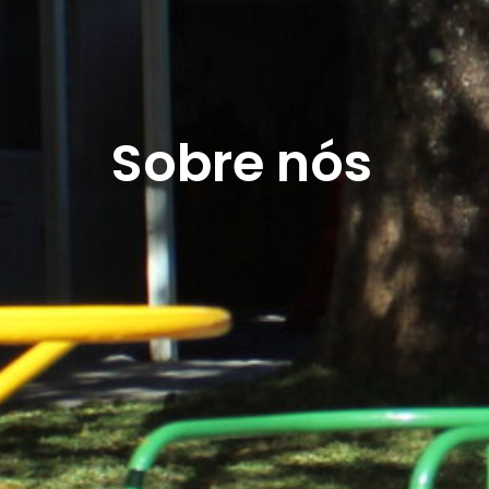
Sobre nós