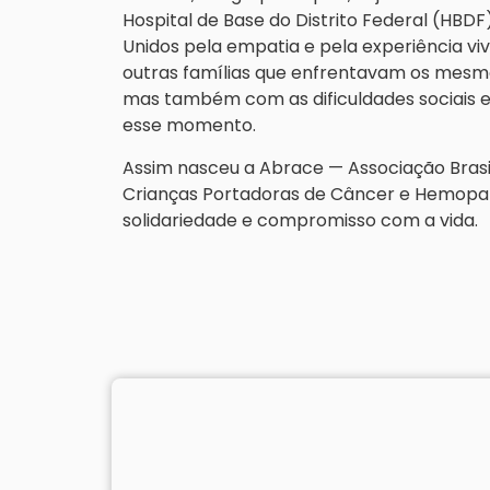
Hospital de Base do Distrito Federal (HBDF
Unidos pela empatia e pela experiência vi
outras famílias que enfrentavam os mesm
mas também com as dificuldades sociais e
esse momento.
Assim nasceu a Abrace — Associação Brasil
Crianças Portadoras de Câncer e Hemopati
solidariedade e compromisso com a vida.