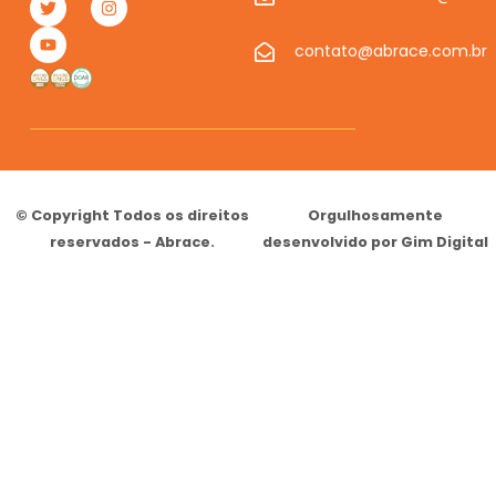
contato@abrace.com.br
© Copyright Todos os direitos
Orgulhosamente
reservados - Abrace.
desenvolvido por Gim Digital