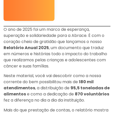
O ano de 2025 foi um marco de esperança,
superação e solidariedade para a Abrace. É com o
coração cheio de gratidão que lançamos o nosso
Relatório Anual 2025
, um documento que traduz
em números e histórias todo o impacto do trabalho
que realizamos pelas crianças e adolescentes com
câncer e suas famílias.
Neste material, você vai descobrir como a nossa
corrente do bem possibilitou mais de
180 mil
atendimentos
, a distribuição de
95,5 toneladas de
alimentos
e como a dedicação de
870 voluntários
fez a diferença no dia a dia da instituição.
Mais do que prestação de contas, o relatório mostra